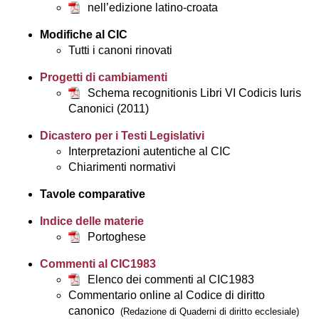
nell’edizione latino-croata
Modifiche al CIC
Tutti i canoni rinovati
Progetti di cambiamenti
Schema recognitionis Libri VI Codicis Iuris
Canonici (2011)
Dicastero per i Testi Legislativi
Interpretazioni autentiche al CIC
Chiarimenti normativi
Tavole comparative
Indice delle materie
Portoghese
Commenti al CIC1983
Elenco dei commenti al CIC1983
Commentario online al Codice di diritto
canonico
(Redazione di Quaderni di diritto ecclesiale)